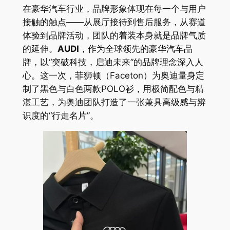
在豪华汽车行业，品牌形象体现在每一个与用户
接触的触点——从展厅接待到售后服务，从赛道
体验到品牌活动，团队的着装本身就是品牌气质
的延伸。
AUDI
，作为全球领先的豪华汽车品
牌，以“突破科技，启迪未来”的品牌理念深入人
心。这一次，菲狮顿（Faceton）为奥迪量身定
制了黑色与白色两款POLO衫，用极简配色与精
湛工艺，为奥迪团队打造了一张兼具高级感与辨
识度的“行走名片”。