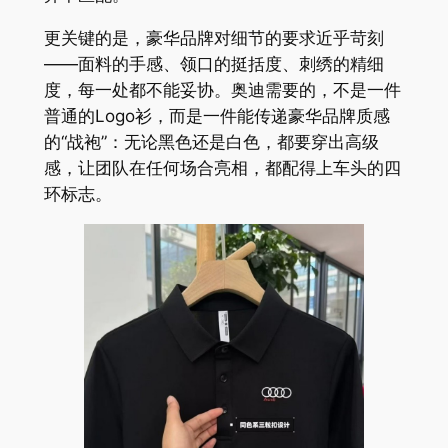
更关键的是，豪华品牌对细节的要求近乎苛刻
——面料的手感、领口的挺括度、刺绣的精细
度，每一处都不能妥协。奥迪需要的，不是一件
普通的Logo衫，而是一件能传递豪华品牌质感
的“战袍”：无论黑色还是白色，都要穿出高级
感，让团队在任何场合亮相，都配得上车头的四
环标志。