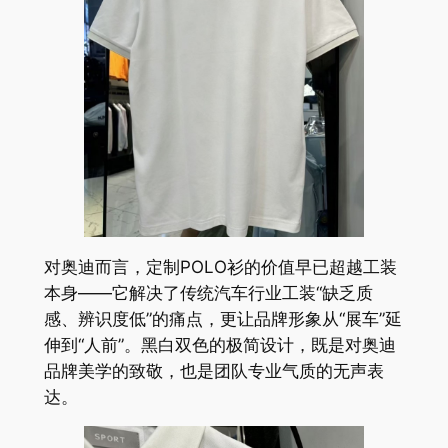
对奥迪而言，定制POLO衫的价值早已超越工装
本身——它解决了传统汽车行业工装“缺乏质
感、辨识度低”的痛点，更让品牌形象从“展车”延
伸到“人前”。黑白双色的极简设计，既是对奥迪
品牌美学的致敬，也是团队专业气质的无声表
达。