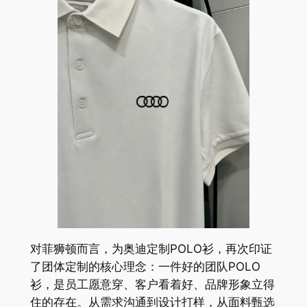
对菲狮顿而言，为奥迪定制POLO衫，再次印证
了团体定制的核心理念：一件好的团队POLO
衫，是员工愿意穿、客户看着好、品牌形象立得
住的存在。从需求沟通到设计打样，从面料甄选