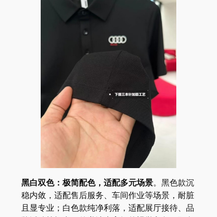
黑白双色：极简配色，适配多元场景
。黑色款沉
稳内敛，适配售后服务、车间作业等场景，耐脏
且显专业；白色款纯净利落，适配展厅接待、品