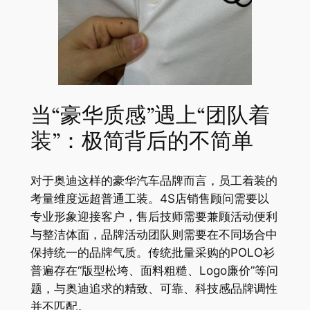
当“豪华质感”遇上“团队着
装”：极简背后的不简单
对于奥迪这样的豪华汽车品牌而言，员工着装的
考量维度远超普通工装。4S店销售顾问需要以
专业形象迎接客户，售后技师需要兼顾活动便利
与整洁体面，品牌活动团队则需要在不同场合中
保持统一的品牌气质。传统批量采购的POLO衫
普遍存在“版型松垮、面料粗糙、Logo廉价”等问
题，与奥迪追求的精致、可靠、科技感品牌调性
并不匹配。