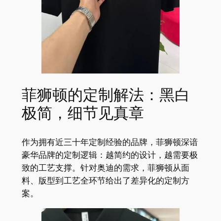
菲狮顿的定制解法：黑白
极简，细节见真章
作为拥有近三十年定制经验的品牌，菲狮顿深谙
豪华品牌的定制逻辑：越简约的设计，越需要极
致的工艺支撑。针对奥迪的需求，菲狮顿从面
料、版型到工艺全环节给出了差异化的定制方
案。