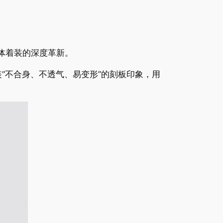
团体着装的深度革新。
“不合身、不透气、易变形”的刻板印象，用