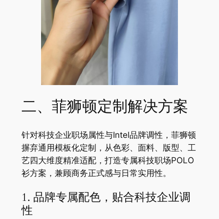
二、菲狮顿定制解决方案
针对科技企业职场属性与Intel品牌调性，菲狮顿
摒弃通用模板化定制，从色彩、面料、版型、工
艺四大维度精准适配，打造专属科技职场POLO
衫方案，兼顾商务正式感与日常实用性。
1. 品牌专属配色，贴合科技企业调
性