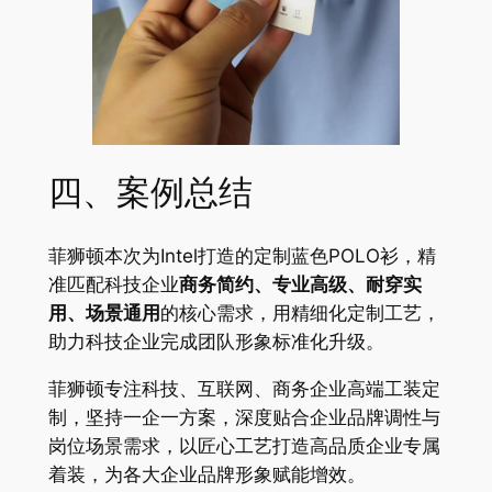
四、案例总结
菲狮顿本次为Intel打造的定制蓝色POLO衫，精
准匹配科技企业
商务简约、专业高级、耐穿实
用、场景通用
的核心需求，用精细化定制工艺，
助力科技企业完成团队形象标准化升级。
菲狮顿专注科技、互联网、商务企业高端工装定
制，坚持一企一方案，深度贴合企业品牌调性与
岗位场景需求，以匠心工艺打造高品质企业专属
着装，为各大企业品牌形象赋能增效。