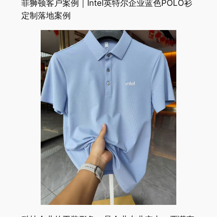
菲狮顿客户案例｜Intel英特尔企业蓝色POLO衫
定制落地案例