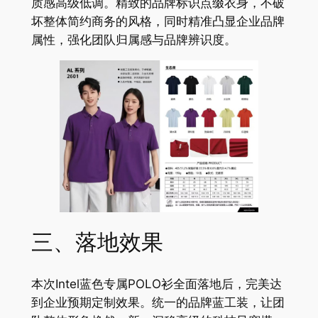
质感高级低调。精致的品牌标识点缀衣身，不破
坏整体简约商务的风格，同时精准凸显企业品牌
属性，强化团队归属感与品牌辨识度。
三、落地效果
本次Intel蓝色专属POLO衫全面落地后，完美达
到企业预期定制效果。统一的品牌蓝工装，让团