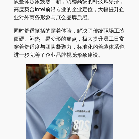
队整体形象焕然一新，沉稳高级的科技风穿搭，
高度契合Intel前沿专业的企业定位，大幅提升企
业对外商务形象与展会品牌质感。
同时舒适挺括的穿着体验，解决了传统职场工装
僵硬、闷热、易变形的痛点，极大提升员工日常
穿着舒适度与团队凝聚力，标准化的着装体系也
进一步完善了企业品牌视觉形象建设。