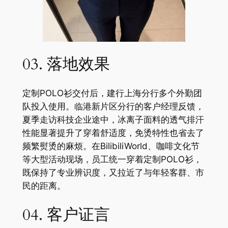
03. 落地效果
定制POLO衫交付后，建行上海分行多个外勤团
队投入使用。临港新片区分行的客户经理反馈，
夏季走访科技企业途中，冰离子面料的透气排汗
性能显著提升了穿着舒适度，免烫特性也省去了
频繁熨烫的麻烦。在BilibiliWorld、咖啡文化节
等大型活动现场，员工统一穿着定制POLO衫，
既保持了专业辨识度，又拉近了与年轻客群、市
民的距离。
04. 客户证言