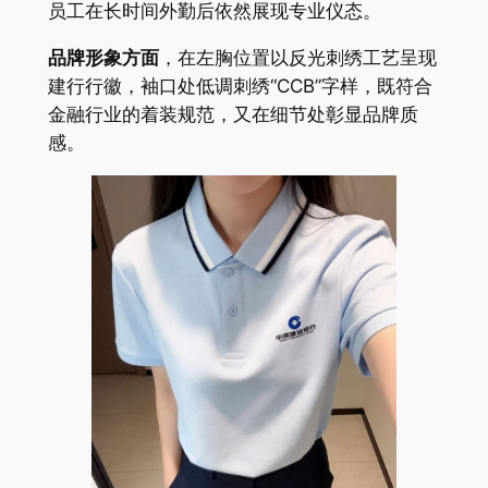
员工在长时间外勤后依然展现专业仪态。
品牌形象方面
，在左胸位置以反光刺绣工艺呈现
建行行徽，袖口处低调刺绣“CCB”字样，既符合
金融行业的着装规范，又在细节处彰显品牌质
感。