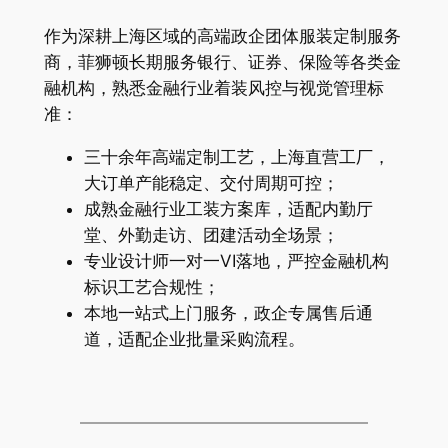
作为深耕上海区域的高端政企团体服装定制服务
商，菲狮顿长期服务银行、证券、保险等各类金
融机构，熟悉金融行业着装风控与视觉管理标
准：
三十余年高端定制工艺，上海直营工厂，
大订单产能稳定、交付周期可控；
成熟金融行业工装方案库，适配内勤厅
堂、外勤走访、团建活动全场景；
专业设计师一对一VI落地，严控金融机构
标识工艺合规性；
本地一站式上门服务，政企专属售后通
道，适配企业批量采购流程。