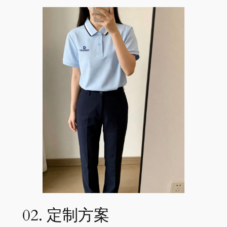
02. 定制方案