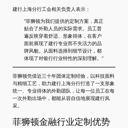
建行上海分行工会相关负责人表示：
“菲狮顿为我们提供的定制方案，真正
贴合了外勤人员的实际需求。员工普
遍反映穿着舒适、形象得体，在客户
面前展现了建行专业而不失活力的品
牌风貌。从面料选择到细节设计，都
体现了对银行行业特性的深刻理解。”
菲狮顿凭借近三十年团体定制经验，以科技面料
与精细工艺，助力建行上海分行打造了一支形象
统一、专业得体的外勤团队，让每一位员工在每
一次外勤出场中，都能从容自信地展现建行风
采。
菲狮顿金融行业定制优势