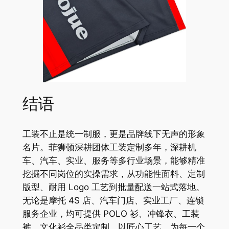
结语
工装不止是统一制服，更是品牌线下无声的形象
名片。菲狮顿深耕团体工装定制多年，深耕机
车、汽车、实业、服务等多行业场景，能够精准
挖掘不同岗位的实操需求，从功能性面料、定制
版型、耐用 Logo 工艺到批量配送一站式落地。
无论是摩托 4S 店、汽车门店、实业工厂、连锁
服务企业，均可提供 POLO 衫、冲锋衣、工装
裤、文化衫全品类定制，以匠心工艺，为每一个