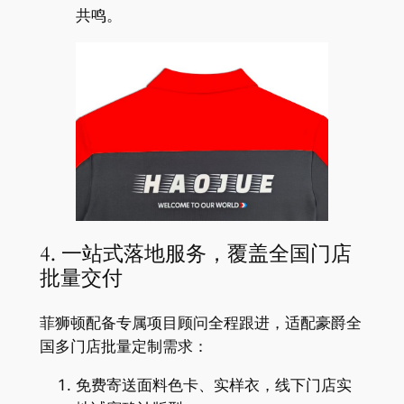
共鸣。
4. 一站式落地服务，覆盖全国门店
批量交付
菲狮顿配备专属项目顾问全程跟进，适配豪爵全
国多门店批量定制需求：
免费寄送面料色卡、实样衣，线下门店实