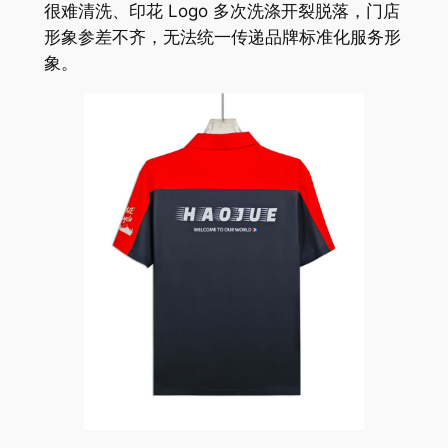
很难清洗、印花 Logo 多次洗涤开裂脱落，门店
形象参差不齐，无法统一传递品牌标准化服务形
象。