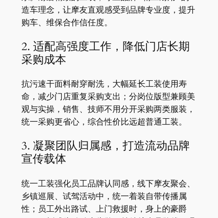
造车理念，让摩友直观感受到品牌专业度，提升
购车、维保合作信任度。
2. 适配高强度工作，降低门店长期
采购成本
抗污速干面料耐穿耐洗，大幅延长工装使用寿
命，减少门店重复采购支出；分岗位版型兼顾美
观与实操，销售、技师不用分开采购两类服装，
统一采购更省心，综合性价比远超普通工装。
3. 凝聚团队归属感，打造流动品牌
宣传载体
统一工装强化员工品牌认同感，线下摩友聚会、
乡镇巡展、试驾活动中，统一着装自带传播属
性；员工外出路试、上门救援时，身上的豪爵