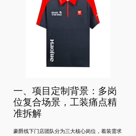
一、项目定制背景：多岗
位复合场景，工装痛点精
准拆解
豪爵线下门店团队分为三大核心岗位，着装需求