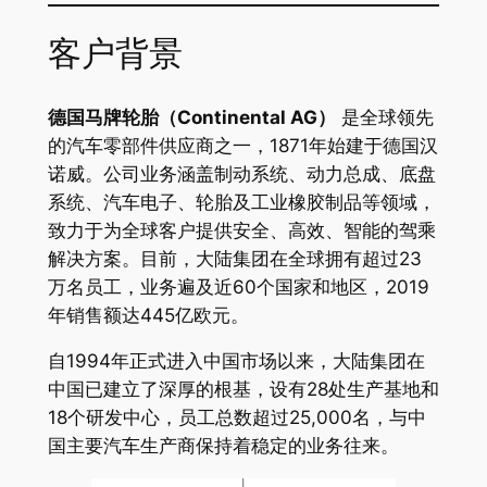
客户背景
德国马牌轮胎（Continental AG）
是全球领先
的汽车零部件供应商之一，1871年始建于德国汉
诺威。公司业务涵盖制动系统、动力总成、底盘
系统、汽车电子、轮胎及工业橡胶制品等领域，
致力于为全球客户提供安全、高效、智能的驾乘
解决方案。目前，大陆集团在全球拥有超过23
万名员工，业务遍及近60个国家和地区，2019
年销售额达445亿欧元。
自1994年正式进入中国市场以来，大陆集团在
中国已建立了深厚的根基，设有28处生产基地和
18个研发中心，员工总数超过25,000名，与中
国主要汽车生产商保持着稳定的业务往来。