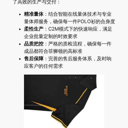
了高效的生产与交付：
精准量体
：结合智能在线量体技术与专业
量体师服务，确保每一件POLO衫的合身度
柔性生产
：C2M模式下的快速响应，满足
企业批量定制的时效要求
品质把控
：严格的质检流程，确保每一件
成品都符合菲狮顿的高标准
售后保障
：完善的售后服务体系，及时响
应客户的任何需求