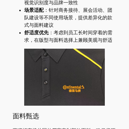
视觉识别度与品牌一致性
场景适配
：针对商务接待、展会活动、团
队建设等不同使用场景，提供差异化的款
式与面料建议
舒适度优先
：考虑到员工长时间穿着的需
求，在版型与面料选择上兼顾美观与舒适
面料甄选