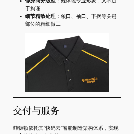
修身商务版型
：既体现专业形象，又不过
于拘谨
细节精致处理
：领口、袖口、下摆等关键
部位的精细做工
交付与服务
菲狮顿依托其”快码云”智能制造架构体系，实现