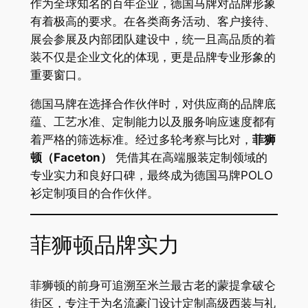
作为全球知名的百年企业，德国马牌对品牌形象
有着极高的要求。在各类商务活动、客户接待、
展会参展及内部团队建设中，统一且高品质的着
装不仅是企业文化的体现，更是品牌专业形象的
重要窗口。
德国马牌在选择合作伙伴时，对供应商的品牌底
蕴、工艺水准、定制能力以及服务响应速度都有
着严格的筛选标准。经过多轮考察与比对，
菲狮
顿（Faceton）
凭借其在高端服装定制领域的
专业实力和良好口碑，最终成为德国马牌POLO
衫定制项目的合作伙伴。
菲狮顿品牌实力
菲狮顿的前身可追溯至米兰最古老的蒙提拿破仑
街区，专注于为名流豪门设计定制高级西装与礼