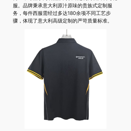
服。品牌秉承意大利原汁原味的贵族式定制服
务，每件西服需经过多达180余项不同工艺步
骤，体现了意大利高级定制的严苛质量标准。