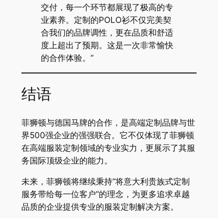
交付，每一个环节都展现了极高的专
业素养。定制的POLO衫不仅完美契
合我们的品牌调性，更在品质和舒适
度上超出了预期。这是一次非常愉快
的合作体验。”
结语
菲狮顿与德国马牌的合作，是高端定制品牌与世
界500强企业的强强联合。它不仅体现了菲狮顿
在高端服装定制领域的专业实力，更展示了其服
务国际顶级企业的能力。
未来，菲狮顿将继续秉持”将意大利贵族式定制
服务带给每一位客户”的理念，为更多追求卓越
品质的企业提供专业的服装定制解决方案。