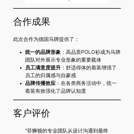
合作成果
此次合作为德国马牌提供了：
统一的品牌形象
：高品质POLO衫成为马牌
团队对外展示专业形象的重要载体
员工满意度提升
：舒适得体的着装增强了
员工的归属感与自豪感
品牌传播效应
：在各类商务活动中，统一
着装有效强化了品牌认知度
客户评价
“菲狮顿的专业团队从设计沟通到最终