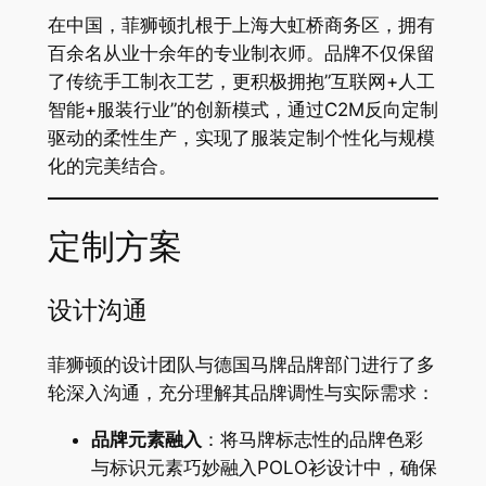
在中国，菲狮顿扎根于上海大虹桥商务区，拥有
百余名从业十余年的专业制衣师。品牌不仅保留
了传统手工制衣工艺，更积极拥抱”互联网+人工
智能+服装行业”的创新模式，通过C2M反向定制
驱动的柔性生产，实现了服装定制个性化与规模
化的完美结合。
定制方案
设计沟通
菲狮顿的设计团队与德国马牌品牌部门进行了多
轮深入沟通，充分理解其品牌调性与实际需求：
品牌元素融入
：将马牌标志性的品牌色彩
与标识元素巧妙融入POLO衫设计中，确保