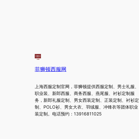
菲狮顿西服网
上海西服定制官网，菲狮顿提供西服定制、男士礼服、
职业装、新郎西服、商务西服、燕尾服、衬衫定制服
务，新郎礼服定制、男女西装定制、正装定制、衬衫定
制、POLO衫、男女大衣、羽绒服、冲锋衣等团体职业
装定制。电话预约：13916811025