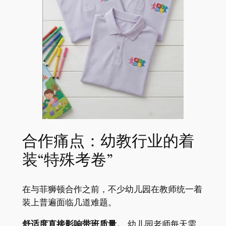
合作痛点：幼教行业的着
装“特殊考卷”
在与菲狮顿合作之前，不少幼儿园在教师统一着
装上普遍面临几道难题。
舒适度直接影响带班质量。
幼儿园老师每天需