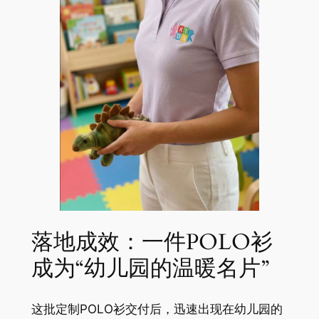
落地成效：一件POLO衫
成为“幼儿园的温暖名片”
这批定制POLO衫交付后，迅速出现在幼儿园的