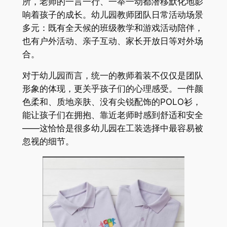
所，老师的一言一行、一举一动都潜移默化地影
响着孩子的成长。幼儿园教师团队日常活动场景
多元：既有全天候的班级教学和游戏活动陪伴，
也有户外活动、亲子互动、家长开放日等对外场
合。
对于幼儿园而言，统一的教师着装不仅仅是团队
形象的体现，更关乎孩子们的心理感受。一件颜
色柔和、质地亲肤、没有尖锐配饰的POLO衫，
能让孩子们在拥抱、靠近老师时感到舒适和安全
——这恰恰是很多幼儿园在工装选择中最容易被
忽视的细节。