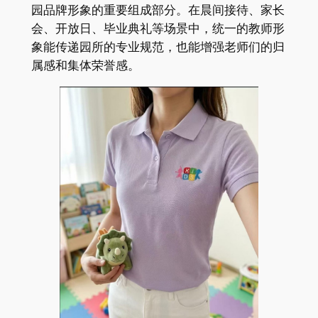
园品牌形象的重要组成部分。在晨间接待、家长
会、开放日、毕业典礼等场景中，统一的教师形
象能传递园所的专业规范，也能增强老师们的归
属感和集体荣誉感。