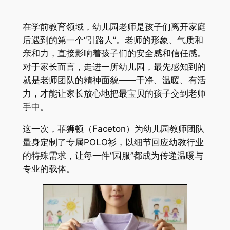
在学前教育领域，幼儿园老师是孩子们离开家庭
后遇到的第一个“引路人”。老师的形象、气质和
亲和力，直接影响着孩子们的安全感和信任感。
对于家长而言，走进一所幼儿园，最先感知到的
就是老师团队的精神面貌——干净、温暖、有活
力，才能让家长放心地把最宝贝的孩子交到老师
手中。
这一次，菲狮顿（Faceton）为幼儿园教师团队
量身定制了专属POLO衫，以细节回应幼教行业
的特殊需求，让每一件“园服”都成为传递温暖与
专业的载体。