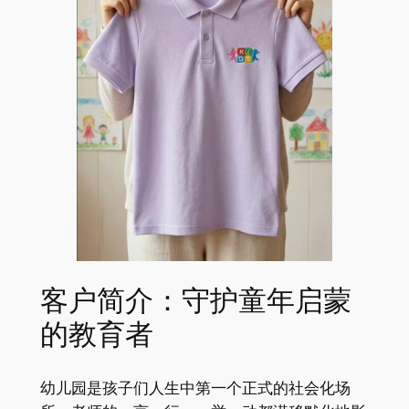
客户简介：守护童年启蒙
的教育者
幼儿园是孩子们人生中第一个正式的社会化场