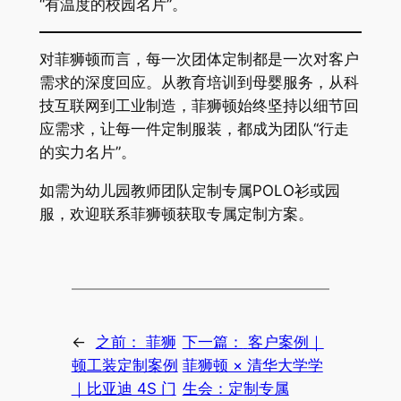
“有温度的校园名片”。
对菲狮顿而言，每一次团体定制都是一次对客户
需求的深度回应。从教育培训到母婴服务，从科
技互联网到工业制造，菲狮顿始终坚持以细节回
应需求，让每一件定制服装，都成为团队“行走
的实力名片”。
如需为幼儿园教师团队定制专属POLO衫或园
服，欢迎联系菲狮顿获取专属定制方案。
←
之前：
菲狮
下一篇：
客户案例｜
顿工装定制案例
菲狮顿 × 清华大学学
｜比亚迪 4S 门
生会：定制专属