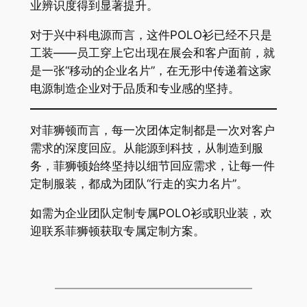
业辨识度得到显著提升。
对于兴中科电源而言，这件POLO衫已经不只是
工装——员工穿上它出现在展会和客户面前，就
是一张“移动的企业名片”，在无形中传递着这家
电源制造企业对于品质和专业感的坚持。
对菲狮顿而言，每一次团体定制都是一次对客户
需求的深度回应。从能源到科技，从制造到服
务，菲狮顿始终坚持以细节回应需求，让每一件
定制服装，都成为团队“行走的实力名片”。
如需为企业团队定制专属POLO衫或职业装，欢
迎联系菲狮顿获取专属定制方案。