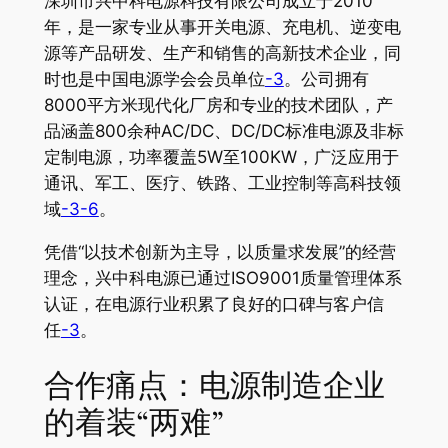
深圳市兴中科电源科技有限公司成立于2010
年，是一家专业从事开关电源、充电机、逆变电
源等产品研发、生产和销售的高新技术企业，同
时也是中国电源学会会员单位
-3
。公司拥有
8000平方米现代化厂房和专业的技术团队，产
品涵盖800余种AC/DC、DC/DC标准电源及非标
定制电源，功率覆盖5W至100KW，广泛应用于
通讯、军工、医疗、铁路、工业控制等高科技领
域
-3
-6
。
凭借“以技术创新为主导，以质量求发展”的经营
理念，兴中科电源已通过ISO9001质量管理体系
认证，在电源行业积累了良好的口碑与客户信
任
-3
。
合作痛点：电源制造企业
的着装“两难”