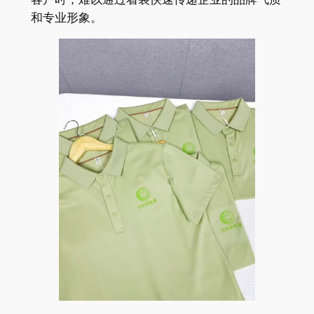
和专业形象。