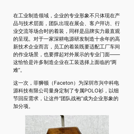
在工业制造领域，企业的专业形象不只体现在产
品与技术层面，团队出现在展会、客户拜访、行
业交流等场合时的着装，同样是品牌实力最直观
的呈现。对于一家深耕电源研发制造十余年的高
新技术企业而言，员工的着装既要适配工厂车间
的作业场景，也要撑起对外展示的专业门面——
这恰恰是许多制造企业在工装选择上面临的“两
难”。
这一次，菲狮顿（Faceton）为深圳市兴中科电
源科技有限公司量身定制了专属POLO衫，以细
节回应需求，让这件“团队战袍”成为企业形象的
加分项。