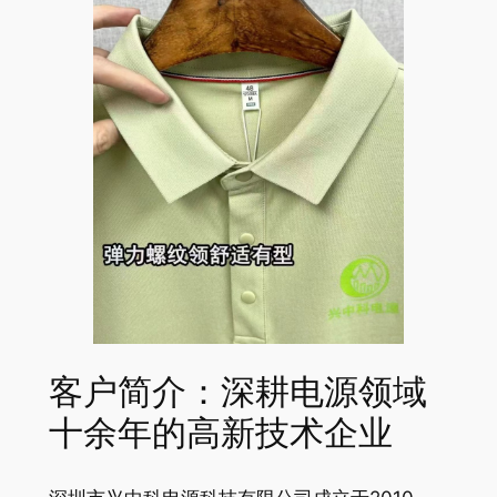
客户简介：深耕电源领域
十余年的高新技术企业