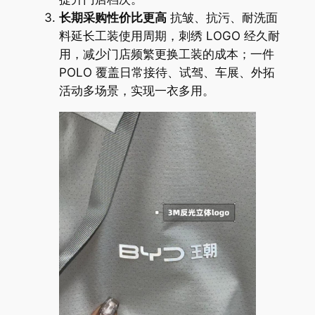
长期采购性价比更高
抗皱、抗污、耐洗面
料延长工装使用周期，刺绣 LOGO 经久耐
用，减少门店频繁更换工装的成本；一件
POLO 覆盖日常接待、试驾、车展、外拓
活动多场景，实现一衣多用。