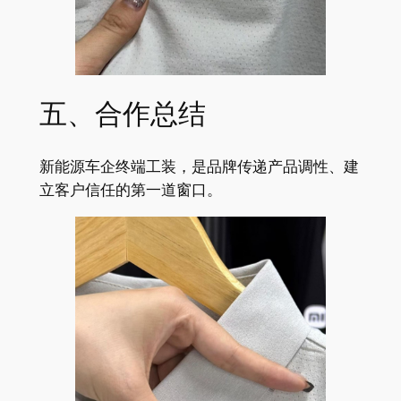
五、合作总结
新能源车企终端工装，是品牌传递产品调性、建
立客户信任的第一道窗口。