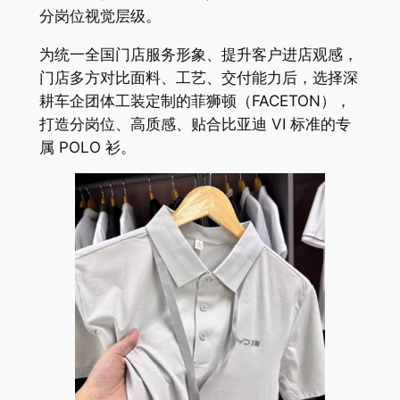
分岗位视觉层级。
为统一全国门店服务形象、提升客户进店观感，
门店多方对比面料、工艺、交付能力后，选择深
耕车企团体工装定制的菲狮顿（FACETON），
打造分岗位、高质感、贴合比亚迪 VI 标准的专
属 POLO 衫。