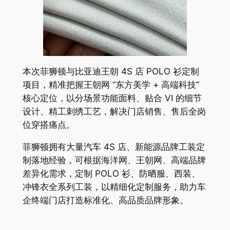
本次菲狮顿与比亚迪王朝 4S 店 POLO 衫定制
项目，精准把握王朝网 “东方美学 + 高端科技”
核心定位，以分场景功能面料、贴合 VI 的细节
设计、精工刺绣工艺，解决门店销售、售后全岗
位穿搭痛点。
菲狮顿拥有大量汽车 4S 店、新能源品牌工装定
制落地经验，可根据海洋网、王朝网、高端品牌
差异化需求，定制 POLO 衫、防晒服、西装、
冲锋衣全系列工装，以精细化定制服务，助力车
企终端门店打造标准化、高品质品牌形象。