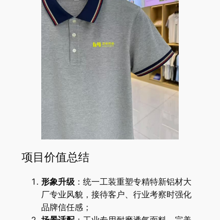
项目价值总结
形象升级
：统一工装重塑专精特新铝材大
厂专业风貌，接待客户、行业考察时强化
品牌信任感；