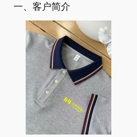
一、客户简介