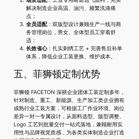
场景适配
：工业专用耐磨透气面料，完美
解决制造企业高温、油污、频繁洗涤痛
点；
全员适配
：双版型设计兼顾生产一线与商
务管理岗位，男女、全体型员工穿着舒
适；
长效省心
：扎实刺绣工艺 + 完善售后补单
体系，降低企业工装更换、维护成本。
五、菲狮顿定制优势
菲狮顿 FACETON 深耕企业团体工装定制多年，
针对制造、重工、新能源、生产加工类企业拥有
成熟行业工装方案，可根据工厂作业环境、岗位
差异一对一专属设计，从面料选型、版型调整、
Logo 工艺到批量交付一站式落地，兼顾耐用实
用性与品牌视觉质感，为各类实体制造企业打造