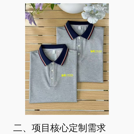
二、项目核心定制需求