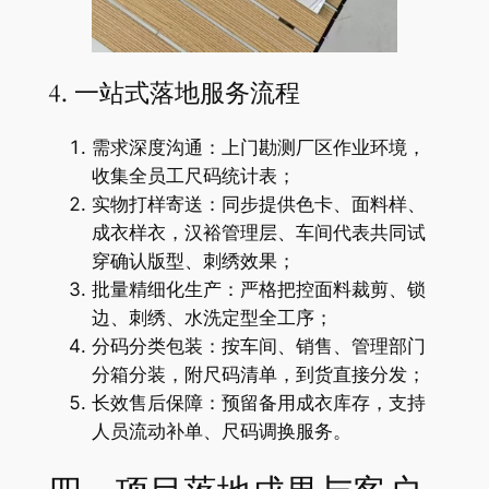
4. 一站式落地服务流程
需求深度沟通：上门勘测厂区作业环境，
收集全员工尺码统计表；
实物打样寄送：同步提供色卡、面料样、
成衣样衣，汉裕管理层、车间代表共同试
穿确认版型、刺绣效果；
批量精细化生产：严格把控面料裁剪、锁
边、刺绣、水洗定型全工序；
分码分类包装：按车间、销售、管理部门
分箱分装，附尺码清单，到货直接分发；
长效售后保障：预留备用成衣库存，支持
人员流动补单、尺码调换服务。