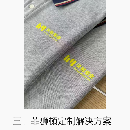
三、菲狮顿定制解决方案