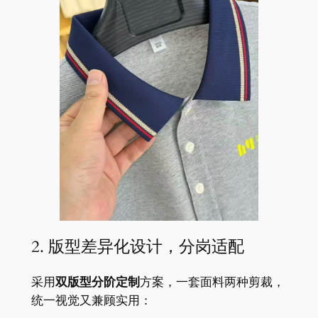
2. 版型差异化设计，分岗适配
采用
双版型分阶定制
方案，一套面料两种剪裁，
统一视觉又兼顾实用：