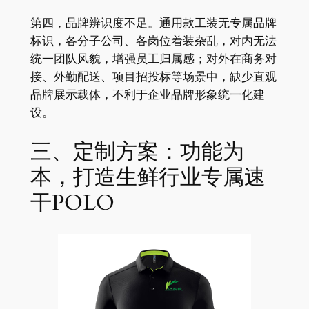
第四，品牌辨识度不足。通用款工装无专属品牌
标识，各分子公司、各岗位着装杂乱，对内无法
统一团队风貌，增强员工归属感；对外在商务对
接、外勤配送、项目招投标等场景中，缺少直观
品牌展示载体，不利于企业品牌形象统一化建
设。
三、定制方案：功能为
本，打造生鲜行业专属速
干POLO