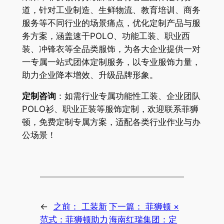
道，针对工业制造、生鲜物流、教育培训、商务
服务等不同行业的场景痛点，优化定制产品与服
务方案，涵盖速干POLO、功能工装、职业西
装、冲锋衣等全品类服饰，为各大企业提供一对
一专属一站式团体定制服务，以专业服饰力量，
助力企业降本增效、升级品牌形象。
定制咨询
：如需行业专属功能性工装、企业团队
POLO衫、职业正装等服饰定制，欢迎联系菲狮
顿，免费定制专属方案，适配各类行业作业与办
公场景！
←
之前：
工装新
下一篇：
菲狮顿 ×
范式：菲狮顿助力
海南红瑞集团：定