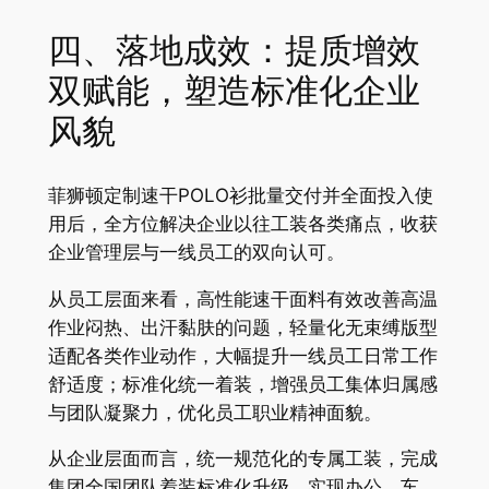
四、落地成效：提质增效
双赋能，塑造标准化企业
风貌
菲狮顿定制速干POLO衫批量交付并全面投入使
用后，全方位解决企业以往工装各类痛点，收获
企业管理层与一线员工的双向认可。
从员工层面来看，高性能速干面料有效改善高温
作业闷热、出汗黏肤的问题，轻量化无束缚版型
适配各类作业动作，大幅提升一线员工日常工作
舒适度；标准化统一着装，增强员工集体归属感
与团队凝聚力，优化员工职业精神面貌。
从企业层面而言，统一规范化的专属工装，完成
集团全国团队着装标准化升级，实现办公、车