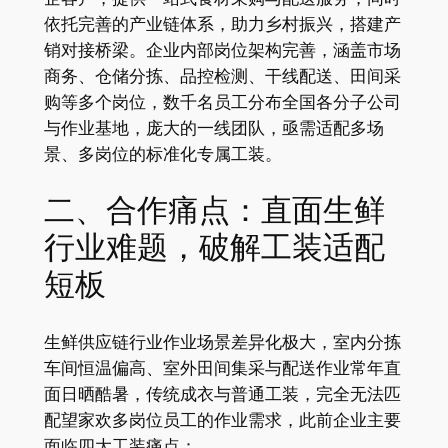
依托完善的产业链体系，助力乡村振兴，搭建产
销对接桥梁。企业内部岗位架构完善，涵盖市场
商务、仓储分拣、品控检测、干线配送、田间采
购等多个岗位，数千名员工分布全国各分子公司
与作业基地，庞大的一线团队，亟需适配多场
景、多岗位的标准化专属工装。
二、合作痛点：直面生鲜
行业难题，破解工装适配
短板
生鲜供应链行业作业场景差异化极大，室内分拣
车间恒温偏高、室外田间集采与配送作业常年直
面日晒酷暑，传统成衣与普通工装，完全无法匹
配望家欢多岗位员工的作业需求，此前企业主要
面临四大工装痛点：