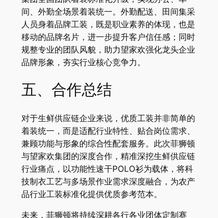
间、外勤全场景着装统一。外勤配送、田间集采
人员身着品牌工装，既是职业素养的体现，也是
移动的品牌名片，进一步提升客户信任感；同时
规整专业的团队风貌，助力望家欢强化龙头企业
品牌形象，夯实行业核心竞争力。
五、合作总结
对于生鲜供应链企业来说，优质工装并非简单的
着装统一，而是适配行业特性、贴合岗位需求、
兼顾功能与形象的综合性配套服务。此次菲狮顿
与望家欢集团的深度合作，精准深挖生鲜供应链
行业痛点，以功能性速干POLO衫为载体，将科
技制衣工艺与多场景作业需求深度融合，为农产
品行业工装标准化提供优质参考范本。
未来，菲狮顿将持续深耕各行各业团体定制赛