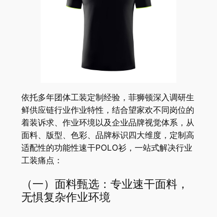
依托多年团体工装定制经验，菲狮顿深入调研生
鲜供应链行业作业特性，结合望家欢不同岗位的
着装诉求、作业环境以及企业品牌视觉体系，从
面料、版型、色彩、品牌标识四大维度，定制高
适配性的功能性速干POLO衫，一站式解决行业
工装痛点：
（一）面料甄选：专业速干面料，
无惧复杂作业环境