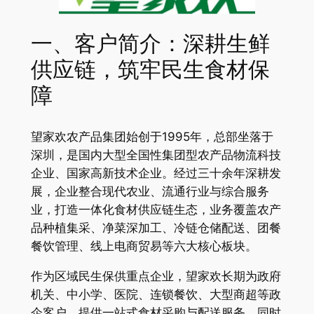
一、客户简介：深耕生鲜
供应链，筑牢民生食材保
障
望家欢农产品集团始创于1995年，总部坐落于
深圳，是国内大型全国性集团型农产品物流科技
企业、国家高新技术企业。经过三十余年深耕发
展，企业整合现代农业、流通行业与综合服务
业，打造一体化食材供应链生态，业务覆盖农产
品种植集采、净菜深加工、冷链仓储配送、团餐
餐饮管理、线上电商贸易等六大核心板块。
作为区域民生保供重点企业，望家欢长期为政府
机关、中小学、医院、连锁餐饮、大型商超等政
企客户，提供一站式食材采购与配送服务，同时